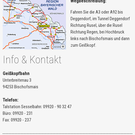
Wegbeschreibung:
Fahren Sie die A3 oder A92 bis
Deggendorf, im Tunnel Deggendorf
Richtung Rusel, über die Rusel
Richtung Regen, bei Hochbruck
links nach Bischofsmais und dann
zum Geißkopf.
Info & Kontakt
Geißkopfbahn
Unterbreitenau 3
94253 Bischofsmais
Telefon:
Talstation Sesselbahn: 09920 - 90 32 47
Büro: 09920 - 231
Fax: 09920 - 237