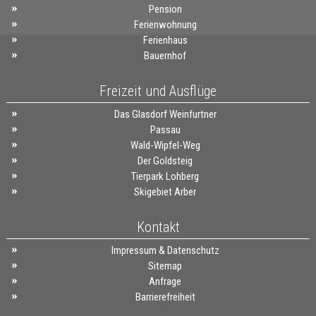
Pension
Ferienwohnung
Ferienhaus
Bauernhof
Freizeit und Ausflüge
Das Glasdorf Weinfurtner
Passau
Wald-Wipfel-Weg
Der Goldsteig
Tierpark Lohberg
Skigebiet Arber
Kontakt
Impressum & Datenschutz
Sitemap
Anfrage
Barrierefreiheit