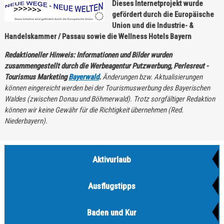
Dieses Internetprojekt wurde
gefördert durch die Europäische
Union und die Industrie- &
Handelskammer / Passau sowie die
Wellness Hotels Bayern
Redaktioneller Hinweis: Informationen und Bilder wurden
zusammengestellt durch die Werbeagentur Putzwerbung, Perlesreut -
Tourismus Marketing
Bayerwald
.
Änderungen bzw. Aktualisierungen
können eingereicht werden bei der Tourismuswerbung des Bayerischen
Waldes (zwischen Donau und Böhmerwald). Trotz sorgfältiger Redaktion
können wir keine Gewähr für die Richtigkeit übernehmen (Red.
Niederbayern).
Aktivurlaub
Ausflugstipps
Baden und Kur