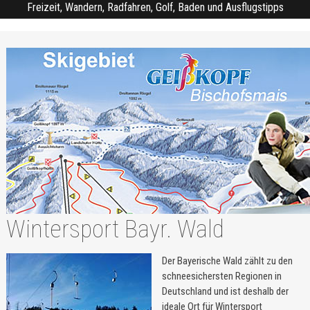
Freizeit, Wandern, Radfahren, Golf, Baden und Ausflugstipps
Wintersport Bayr. Wald
Der Bayerische Wald zählt zu den
schneesichersten Regionen in
Deutschland und ist deshalb der
ideale Ort für Wintersport