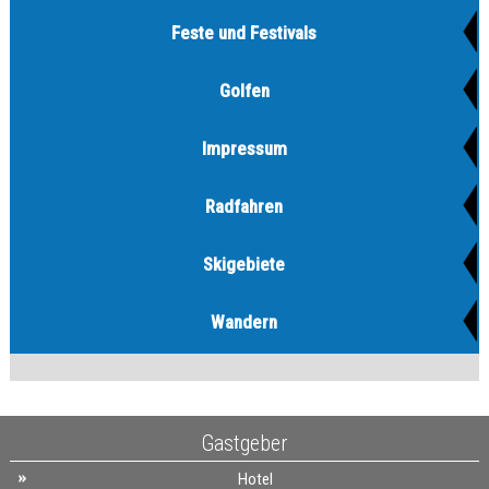
Feste und Festivals
Golfen
Impressum
Radfahren
Skigebiete
Wandern
Gastgeber
Hotel